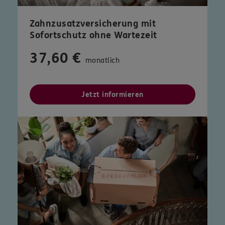
Zahnzusatzversicherung mit
Sofortschutz ohne Wartezeit
37,60 €
monatlich
Jetzt informieren