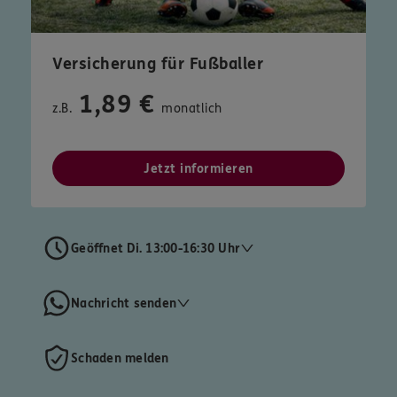
Versicherung für Fußballer
1,89 €
z.B.
monatlich
Jetzt informieren
Geöffnet Di. 13:00-16:30 Uhr
Nachricht senden
Schaden melden