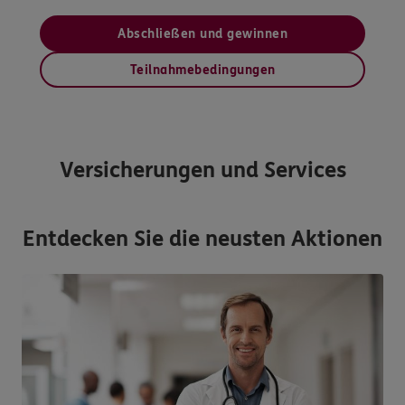
Abschließen und gewinnen
Teilnahmebedingungen
Versicherungen und Services
Entdecken Sie die neusten Aktionen