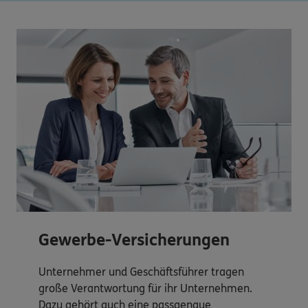
Gewerbe-Versicherungen
Unternehmer und Geschäftsführer tragen
große Verantwortung für ihr Unternehmen.
Dazu gehört auch eine passgenaue