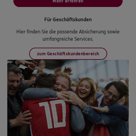
Mehr erfahren
Für Geschäftskunden
Hier finden Sie die passende Absicherung sowie
umfangreiche Services.
zum Geschäftskundenbereich