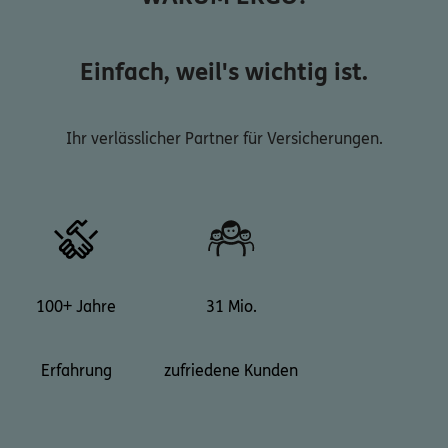
Einfach, weil's wichtig ist.
Ihr verlässlicher Partner für Versicherungen.
100+ Jahre
31 Mio.
Erfahrung
zufriedene Kunden