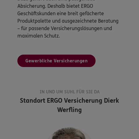
Absicherung. Deshalb bietet ERGO
Geschäftskunden eine breit gefächerte
Produktpalette und ausgezeichnete Beratung
– für passende Versicherungslösungen und
maximalen Schutz.
Gewerbliche Versicherungen
IN UND UM SUHL FÜR SIE DA
Standort
ERGO Versicherung Dierk
Werfling