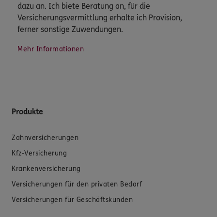
dazu an. Ich biete Beratung an, für die
Versicherungsvermittlung erhalte ich Provision,
ferner sonstige Zuwendungen.
Mehr Informationen
Produkte
Zahnversicherungen
Kfz-Versicherung
Krankenversicherung
Versicherungen für den privaten Bedarf
Versicherungen für Geschäftskunden