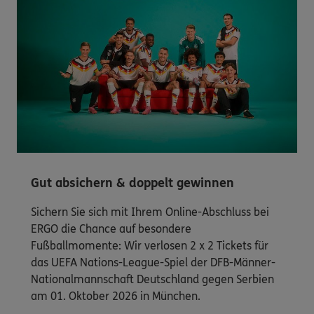
Gut absichern & doppelt gewinnen
Sichern Sie sich mit Ihrem Online-Abschluss bei
ERGO die Chance auf besondere
Fußballmomente: Wir verlosen 2 x 2 Tickets für
das UEFA Nations-League-Spiel der DFB-Männer-
Nationalmannschaft Deutschland gegen Serbien
am 01. Oktober 2026 in München.