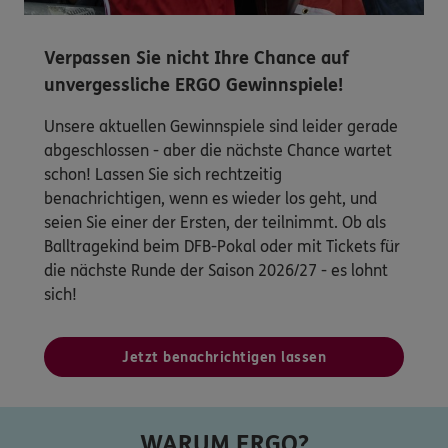
Verpassen Sie nicht Ihre Chance auf
unvergessliche ERGO Gewinnspiele!
Unsere aktuellen Gewinnspiele sind leider gerade
abgeschlossen - aber die nächste Chance wartet
schon! Lassen Sie sich rechtzeitig
benachrichtigen, wenn es wieder los geht, und
seien Sie einer der Ersten, der teilnimmt. Ob als
Balltragekind beim DFB-Pokal oder mit Tickets für
die nächste Runde der Saison 2026/27 - es lohnt
sich!
Jetzt benachrichtigen lassen
WARUM ERGO?