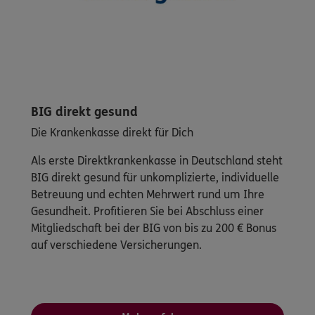
BIG direkt gesund
Die Krankenkasse direkt für Dich
Als erste Direktkrankenkasse in Deutschland steht
BIG direkt gesund für unkomplizierte, individuelle
Betreuung und echten Mehrwert rund um Ihre
Gesundheit. Profitieren Sie bei Abschluss einer
Mitgliedschaft bei der BIG von bis zu 200 € Bonus
auf verschiedene Versicherungen.