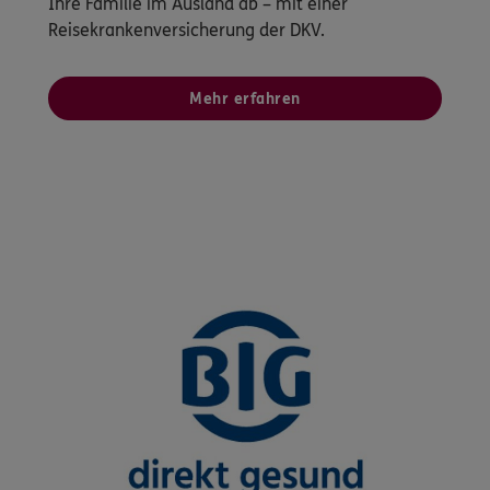
Ihre Familie im Ausland ab – mit einer
Reisekrankenversicherung der DKV.
Mehr erfahren