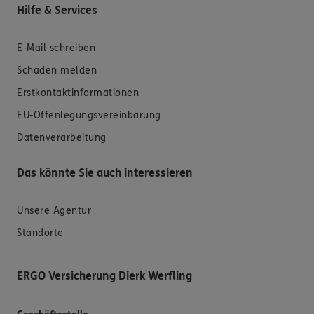
Hilfe & Services
E-Mail schreiben
Schaden melden
Erstkontaktinformationen
EU-Offenlegungsvereinbarung
Datenverarbeitung
Das könnte Sie auch interessieren
Unsere Agentur
Standorte
ERGO Versicherung Dierk Werfling