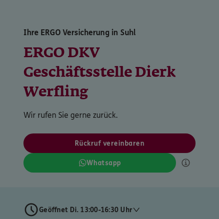
Ihre ERGO Versicherung in Suhl
ERGO DKV
Geschäftsstelle Dierk
Werfling
Wir rufen Sie gerne zurück.
Rückruf vereinbaren
Whatsapp
Geöffnet Di. 13:00-16:30 Uhr