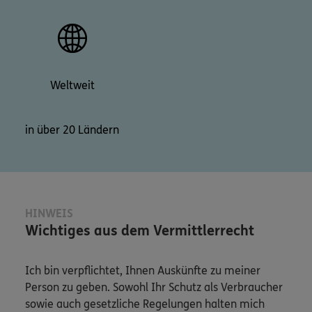
Weltweit
in über 20 Ländern
HINWEIS
Wichtiges aus dem Vermittlerrecht
Ich bin verpflichtet, Ihnen Auskünfte zu meiner
Person zu geben. Sowohl Ihr Schutz als Verbraucher
sowie auch gesetzliche Regelungen halten mich