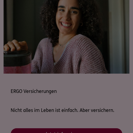
ERGO Versicherungen
Nicht alles im Leben ist einfach. Aber versichern.