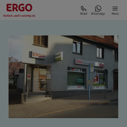
Mobil
WhatsApp
Menü