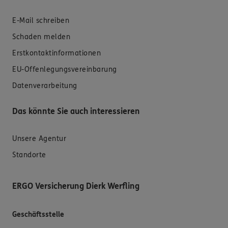
E-Mail schreiben
Schaden melden
Erstkontaktinformationen
EU-Offenlegungsvereinbarung
Datenverarbeitung
Das könnte Sie auch interessieren
Unsere Agentur
Standorte
ERGO Versicherung Dierk Werfling
Geschäftsstelle