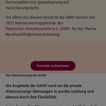
Fachanwälten mit Spezialisierung auf
Versicherungsrecht.
Vor allem aus diesem Grund ist die DANV bereits seit
2011 Rahmenvertragspartner des
Deutschen Anwaltvereins e.V. (DAV)
für das Thema
Berufsunfähigkeitsversicherung.
Kontakt aufnehmen
Die Altersvorsorge der DANV
Die Angebote der DANV rund um die private
Altersvorsorge überzeugen in punkto Leistung und
ebenso durch ihre Flexibilität.