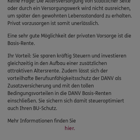
Keine Frage: Die Altersversorgung von staatlicher Seite
oder durch ein Versorgungswerk wird nicht ausreichen,
um später den gewohnten Lebensstandard zu erhalten.
Privat vorzusorgen ist somit unerlässlich.
Eine sehr gute Möglichkeit der privaten Vorsorge ist die
Basis-Rente.
Ihr Vorteil: Sie sparen kräftig Steuern und investieren
gleichzeitig in den Aufbau einer zusätzlichen
attraktiven Altersrente. Zudem lässt sich der
vorteilhafte Berufsunfähigkeitsschutz der DANV als
Zusatzversicherung und mit den tollen
Bedingungsvorteilen in die DANV Basis-Renten
einschließen. Sie sichern sich damit steueroptimiert
auch Ihren BU-Schutz.
Mehr Informationen finden Sie
hier.