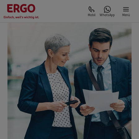
Mobil
WhatsApp
Menü