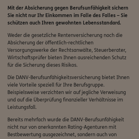
Mit der Absicherung gegen Berufsunfähigkeit sichern
Sie nicht nur Ihr Einkommen im Falle des Falles – Sie
schützen auch Ihren gewohnten Lebensstandard.
Weder die gesetzliche Rentenversicherung noch die
Absicherung der öffentlich-rechtlichen
Versorgungswerke der Rechtsanwälte, Steuerberater,
Wirtschaftsprüfer bieten Ihnen ausreichenden Schutz
für die Sicherung dieses Risikos.
Die DANV-Berufsunfähigkeitsversicherung bietet Ihnen
viele Vorteile speziell für Ihre Berufsgruppe.
Beispielsweise verzichten wir auf jegliche Verweisung
und auf die Überprüfung finanzieller Verhältnisse im
Leistungsfall.
Bereits mehrfach wurde die DANV-Berufsunfähigkeit
nicht nur von anerkannten Rating-Agenturen mit
Bestbewertung ausgezeichnet, sondern auch von