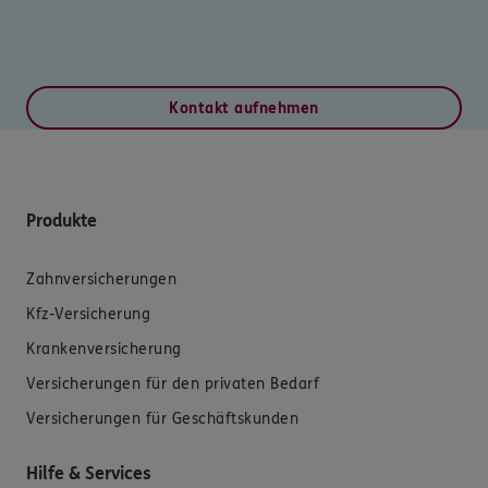
Kontakt aufnehmen
Produkte
Zahnversicherungen
Kfz-Versicherung
Krankenversicherung
Versicherungen für den privaten Bedarf
Versicherungen für Geschäftskunden
Hilfe & Services