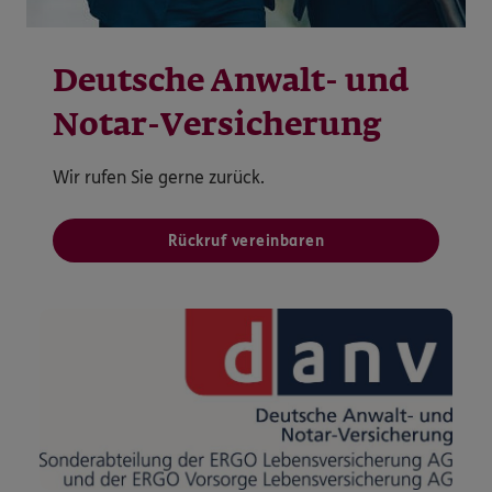
Deutsche Anwalt- und
Notar-Versicherung
Wir rufen Sie gerne zurück.
Rückruf vereinbaren