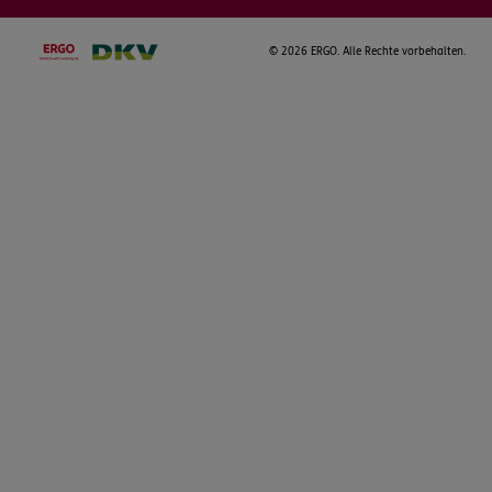
©
2026 ERGO. Alle Rechte vorbehalten.