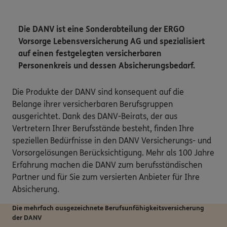
Die DANV ist eine Sonderabteilung der ERGO
Vorsorge Lebensversicherung AG und spezialisiert
auf einen festgelegten versicherbaren
Personenkreis und dessen Absicherungsbedarf.
Die Produkte der DANV sind konsequent auf die
Belange ihrer versicherbaren Berufsgruppen
ausgerichtet. Dank des DANV-Beirats, der aus
Vertretern Ihrer Berufsstände besteht, finden Ihre
speziellen Bedürfnisse in den DANV Versicherungs- und
Vorsorgelösungen Berücksichtigung. Mehr als 100 Jahre
Erfahrung machen die DANV zum berufsständischen
Partner und für Sie zum versierten Anbieter für Ihre
Absicherung.
Die mehrfach ausgezeichnete Berufsunfähigkeits­versicherung
der DANV