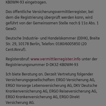
KB0WM-93 eingetragen.
Das öffentliche Versicherungsvermittlerregister, bei
dem die Registrierung überprüft werden kann, wird
geführt von der Gemeinsamen Stelle nach § 11a Abs. 1
GewO:
Deutsche Industrie- und Handelskammer (DIHK), Breite
Str. 29, 10178 Berlin, Telefon: 0180/6005850 (20
Cent/Anruf).
Registerabruf:
www.vermittlerregister.info
unter der
Registrierungsnummer D-DK3Z-KB0WM-93
Ich biete Beratung an. Derzeit Vertretung folgender
Versicherungsgesellschaften: ERGO Versicherung AG,
ERGO Vorsorge Lebensversicherung AG, DKV Deutsche
Krankenversicherung AG, ERGO Reiseversicherung AG,
ERGO Krankenversicherung AG, ERGO Direkt
Versicherung AG.