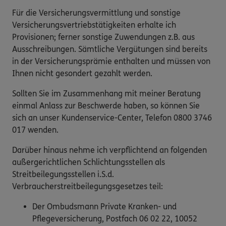
Für die Versicherungsvermittlung und sonstige
Versicherungsvertriebstätigkeiten erhalte ich
Provisionen; ferner sonstige Zuwendungen z.B. aus
Ausschreibungen. Sämtliche Vergütungen sind bereits
in der Versicherungsprämie enthalten und müssen von
Ihnen nicht gesondert gezahlt werden.
Sollten Sie im Zusammenhang mit meiner Beratung
einmal Anlass zur Beschwerde haben, so können Sie
sich an unser Kundenservice-Center, Telefon 0800 3746
017 wenden.
Darüber hinaus nehme ich verpflichtend an folgenden
außergerichtlichen Schlichtungsstellen als
Streitbeilegungsstellen i.S.d.
Verbraucherstreitbeilegungsgesetzes teil:
Der Ombudsmann Private Kranken- und
Pflegeversicherung, Postfach 06 02 22, 10052