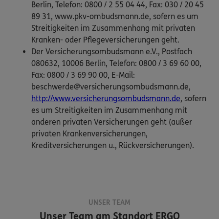
Berlin, Telefon: 0800 / 2 55 04 44, Fax: 030 / 20 45
89 31, www.pkv-ombudsmann.de, sofern es um
Streitigkeiten im Zusammenhang mit privaten
Kranken- oder Pflegeversicherungen geht.
Der Versicherungsombudsmann e.V., Postfach
080632, 10006 Berlin, Telefon: 0800 / 3 69 60 00,
Fax: 0800 / 3 69 90 00, E-Mail:
beschwerde@versicherungsombudsmann.de,
http://www.versicherungsombudsmann.de
, sofern
es um Streitigkeiten im Zusammenhang mit
anderen privaten Versicherungen geht (außer
privaten Krankenversicherungen,
Kreditversicherungen u., Rückversicherungen).
UNSER TEAM
Unser Team am Standort
ERGO