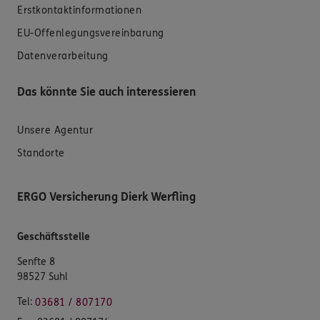
Erstkontaktinformationen
EU-Offenlegungsvereinbarung
Datenverarbeitung
Das könnte Sie auch interessieren
Unsere Agentur
Standorte
ERGO Versicherung Dierk Werfling
Geschäftsstelle
Senfte 8
98527 Suhl
Tel:
03681 / 807170