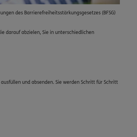
rungen des Barrierefreiheitsstärkungsgesetzes (BFSG)
 darauf abzielen, Sie in unterschiedlichen
ausfüllen und absenden. Sie werden Schritt für Schritt