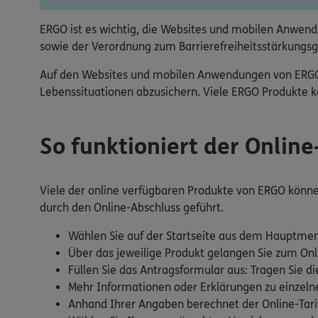
ERGO ist es wichtig, die Websites und mobilen Anwendu
sowie der Verordnung zum Barrierefreiheitsstärkungsg
Auf den Websites und mobilen Anwendungen von ERGO fi
Lebenssituationen abzusichern. Viele ERGO Produkte kö
So funktioniert der Onlin
Viele der online verfügbaren Produkte von ERGO können 
durch den Online-Abschluss geführt.
Wählen Sie auf der Startseite aus dem Hauptmen
Über das jeweilige Produkt gelangen Sie zum Onl
Füllen Sie das Antragsformular aus: Tragen Sie di
Mehr Informationen oder Erklärungen zu einzelnen
Anhand Ihrer Angaben berechnet der Online-Tarif