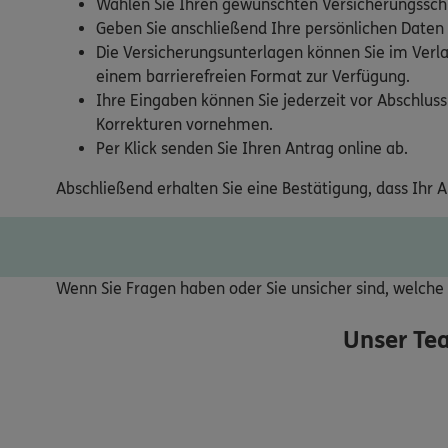
Wählen Sie Ihren gewünschten Versicherungsschu
Geben Sie anschließend Ihre persönlichen Daten
Die Versicherungsunterlagen können Sie im Verla
einem barrierefreien Format zur Verfügung.
Ihre Eingaben können Sie jederzeit vor Abschluss
Korrekturen vornehmen.
Per Klick senden Sie Ihren Antrag online ab.
Abschließend erhalten Sie eine Bestätigung, dass Ihr 
Wenn Sie Fragen haben oder Sie unsicher sind, welche V
Unser Te