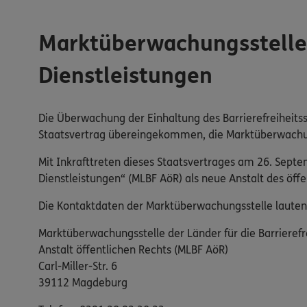
Marktüberwachungsstelle d
Dienstleistungen
Die Überwachung der Einhaltung des Barrierefreiheitss
Staatsvertrag übereingekommen, die Marktüberwachung 
Mit Inkrafttreten dieses Staatsvertrages am 26. Sept
Dienstleistungen“ (MLBF AöR) als neue Anstalt des öf
Die Kontaktdaten der Marktüberwachungsstelle lauten
Marktüberwachungsstelle der Länder für die Barrierefr
Anstalt öffentlichen Rechts (MLBF AöR)
Carl-Miller-Str. 6
39112 Magdeburg