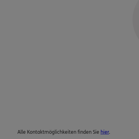
Alle Kontaktmöglichkeiten finden Sie
hier
.