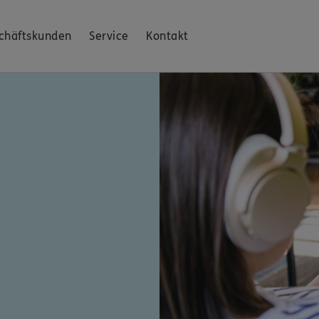
chäftskunden
Service
Kontakt