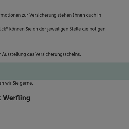
ormationen zur Versicherung stehen Ihnen auch in
ck“ können Sie an der jeweiligen Stelle die nötigen
r Ausstellung des Versicherungsscheins.
ten wir Sie gerne.
 Werfling