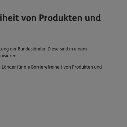
iheit von Produkten und
tung der Bundesländer. Diese sind in einem
nisieren.
änder für die Barrierefreiheit von Produkten und