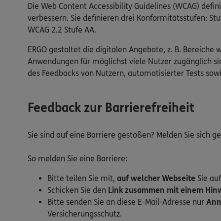
Die Web Content Accessibility Guidelines (WCAG) defin
verbessern. Sie definieren drei Konformitätsstufen: 
WCAG 2.2 Stufe AA.
ERGO gestaltet die digitalen Angebote, z. B. Bereiche 
Anwendungen für möglichst viele Nutzer zugänglich sin
des Feedbacks von Nutzern, automatisierter Tests so
Feedback zur Barrierefreiheit
Sie sind auf eine Barriere gestoßen? Melden Sie sich 
So melden Sie eine Barriere:
Bitte teilen Sie mit,
auf welcher Webseite
Sie auf
Schicken Sie den
Link zusammen mit einem Hinwe
Bitte senden Sie an diese E-Mail-Adresse nur
Anm
Versicherungsschutz.