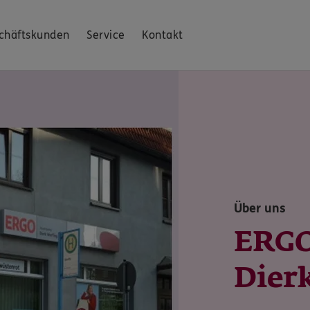
chäftskunden
Service
Kontakt
Über uns
ERGO
Dierk