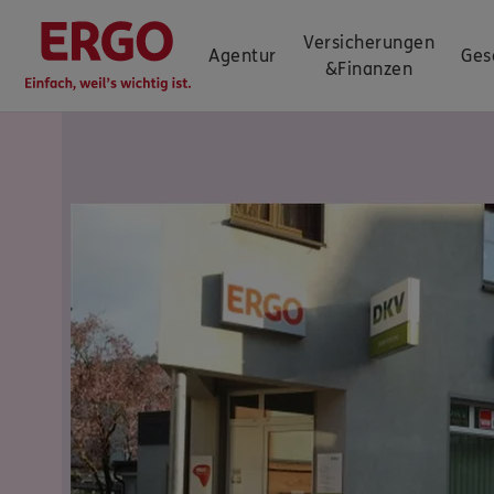
Versicherungen
Agentur
Ges
&
Finanzen