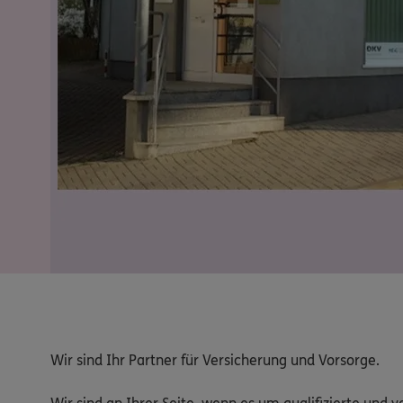
Wir sind Ihr Partner für Versicherung und Vorsorge.
