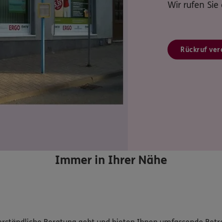
Wir rufen Sie
Rückruf ver
Immer in Ihrer Nähe