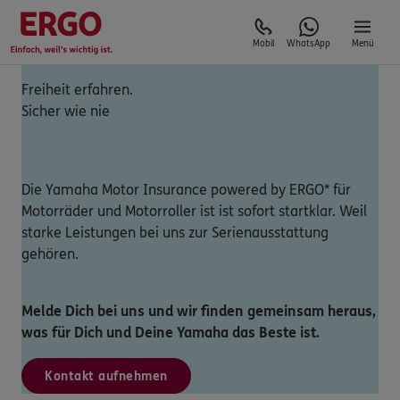
Mobil
WhatsApp
Menü
Freiheit erfahren.
Sicher wie nie
Die Yamaha Motor Insurance powered by ERGO* für
Motorräder und Motorroller ist ist sofort startklar. Weil
starke Leistungen bei uns zur Serienausstattung
gehören.
Melde Dich bei uns und wir finden gemeinsam heraus,
was für Dich und Deine Yamaha das Beste ist.
Kontakt aufnehmen