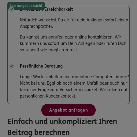
Leistungsübersicht
24-Stunden-Erreichbarkeit
Natürlich wünschst Du dir für dein Anliegen sofort einen
Ansprechpartner.
Du kannst uns anrufen oder online kontaktieren. Wir
kümmern uns sofort um Dein Anliegen oder rufen Dich
so schnell wie möglich zurück.
Persönliche Beratung
Lange Warteschleifen und monotone Computerstimme?
Nicht bei uns. Egal ob nach einem Unfall oder auch nur
bei einer Frage zum Versicherungspaket: Wir setzen auf
persönlichen Kundenkontakt.
Angebot anfragen
Einfach und unkompliziert Ihren
Beitrag berechnen