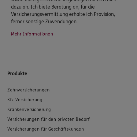
dazu an. Ich biete Beratung an, für die
Versicherungsvermittlung erhalte ich Provision,
ferner sonstige Zuwendungen.
Mehr Informationen
Produkte
Zahnversicherungen
Kfz-Versicherung
Krankenversicherung
Versicherungen für den privaten Bedarf
Versicherungen für Geschäftskunden