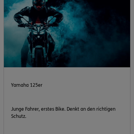
Yamaha 125er
Junge Fahrer, erstes Bike. Denkt an den richtigen
Schutz.