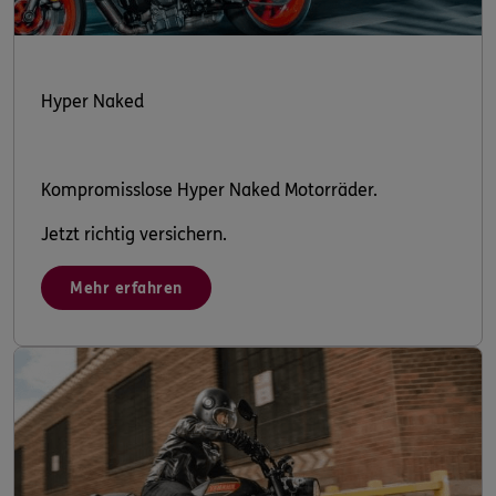
Hyper Naked
Kompromisslose Hyper Naked Motorräder.
Jetzt richtig versichern.
Mehr erfahren