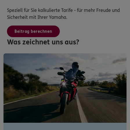
Speziell für Sie kalkulierte Tarife - für mehr Freude und
Sicherheit mit Ihrer Yamaha.
Beitrag berechnen
Was zeichnet uns aus?