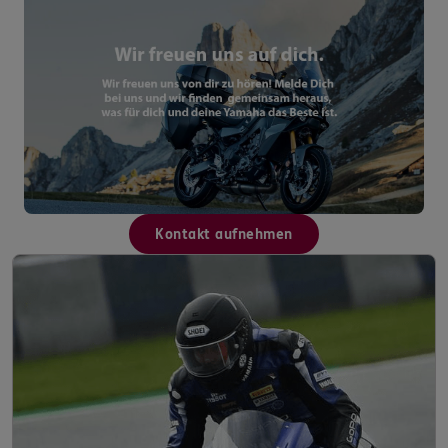
Kontakt aufnehmen