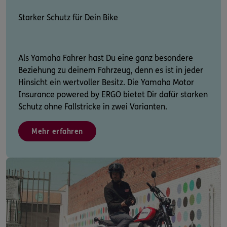
Starker Schutz für Dein Bike
Als Yamaha Fahrer hast Du eine ganz besondere
Beziehung zu deinem Fahrzeug, denn es ist in jeder
Hinsicht ein wertvoller Besitz. Die Yamaha Motor
Insurance powered by ERGO bietet Dir dafür starken
Schutz ohne Fallstricke in zwei Varianten.
Mehr erfahren