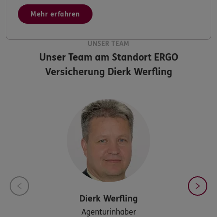
Mehr erfahren
UNSER TEAM
Unser Team am Standort
ERGO
Versicherung Dierk Werfling
Dierk
Werfling
Agenturinhaber