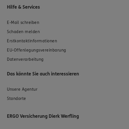
Hilfe & Services
E-Mail schreiben
Schaden melden
Erstkontaktinformationen
EU-Offenlegungsvereinbarung
Datenverarbeitung
Das könnte Sie auch interessieren
Unsere Agentur
Standorte
ERGO Versicherung Dierk Werfling