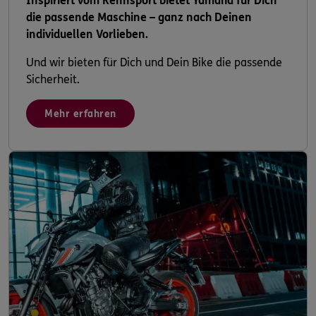
Inspiriert vom Rennsport bietet Yamaha für Dich
die passende Maschine – ganz nach Deinen
individuellen Vorlieben.
Und wir bieten für Dich und Dein Bike die passende
Sicherheit.
Mehr erfahren