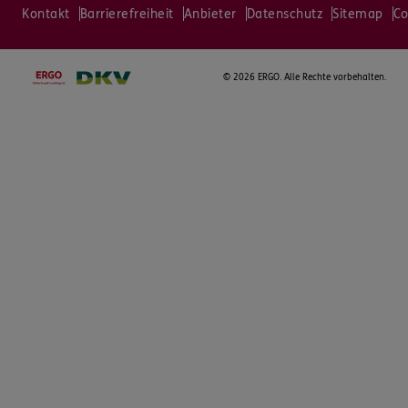
Kontakt
Barrierefreiheit
Anbieter
Datenschutz
Sitemap
Co
©
2026 ERGO. Alle Rechte vorbehalten.