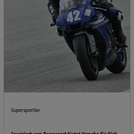
Supersportler